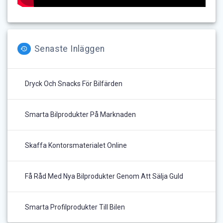
Senaste Inläggen
Dryck Och Snacks För Bilfärden
Smarta Bilprodukter På Marknaden
Skaffa Kontorsmaterialet Online
Få Råd Med Nya Bilprodukter Genom Att Sälja Guld
Smarta Profilprodukter Till Bilen