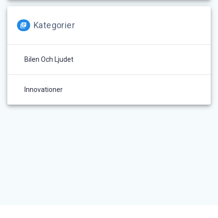
Kategorier
Bilen Och Ljudet
Innovationer