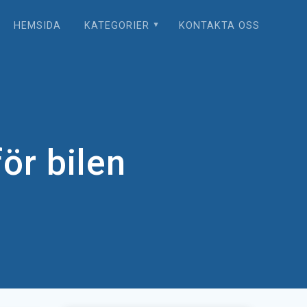
HEMSIDA
KATEGORIER
KONTAKTA OSS
ör bilen