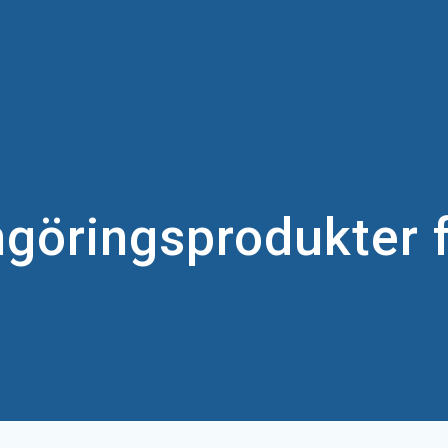
ngöringsprodukter f