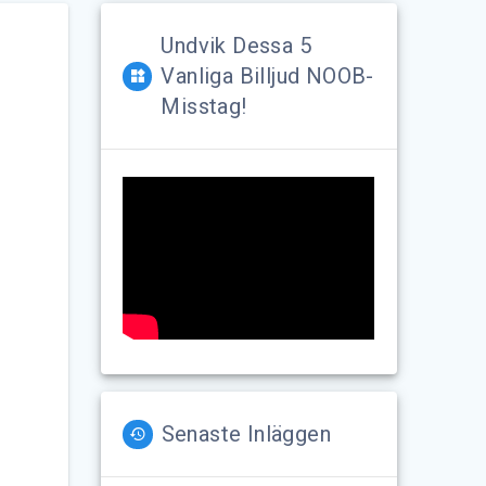
Undvik Dessa 5
Vanliga Billjud NOOB-
Misstag!
Senaste Inläggen